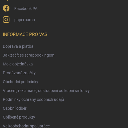
Facebook PA
paperoamo
INFORMACE PRO VÁS
Doprava a platba
Jak začít se scrapbookingem
Moje objednávka
Prodávané značky
Obchodní podmínky
Vrácení, reklamace, odstoupení od kupní smlouvy.
Podmínky ochrany osobních údajů
Osobní odběr
Oblíbené produkty
Velkoobchodní spolupráce