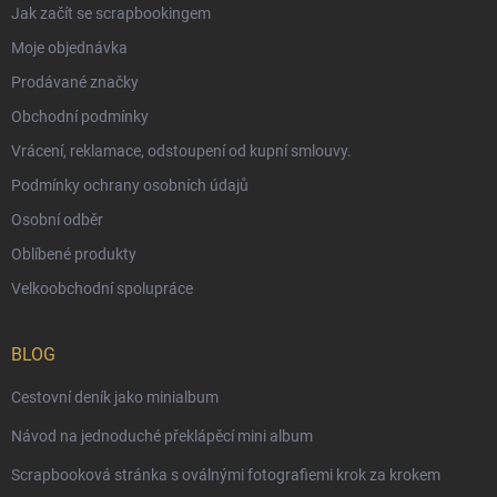
Jak začít se scrapbookingem
Moje objednávka
Prodávané značky
Obchodní podmínky
Vrácení, reklamace, odstoupení od kupní smlouvy.
Podmínky ochrany osobních údajů
Osobní odběr
Oblíbené produkty
Velkoobchodní spolupráce
BLOG
Cestovní deník jako minialbum
Návod na jednoduché překlápěcí mini album
Scrapbooková stránka s oválnými fotografiemi krok za krokem