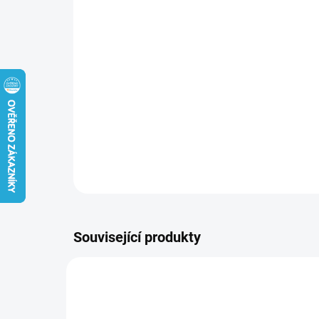
Související produkty