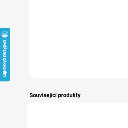
Související produkty
NOVINKA
NOVIN