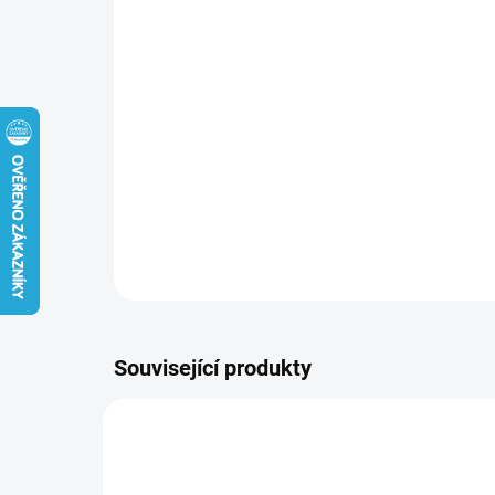
Související produkty