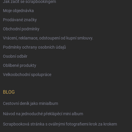
Jak začít se scrapbookingem
Moje objednávka
Prodávané značky
Obchodní podmínky
Vrácení, reklamace, odstoupení od kupní smlouvy.
Podmínky ochrany osobních údajů
Osobní odběr
Oblíbené produkty
Velkoobchodní spolupráce
BLOG
Cestovní deník jako minialbum
Návod na jednoduché překlápěcí mini album
Scrapbooková stránka s oválnými fotografiemi krok za krokem