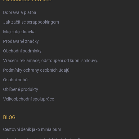
Doprava a platba
Jak začít se scrapbookingem
Moje objednávka
Prodávané značky
Obchodní podmínky
Vrácení, reklamace, odstoupení od kupní smlouvy.
Podmínky ochrany osobních údajů
Osobní odběr
Oblíbené produkty
Velkoobchodní spolupráce
BLOG
Cestovní deník jako minialbum