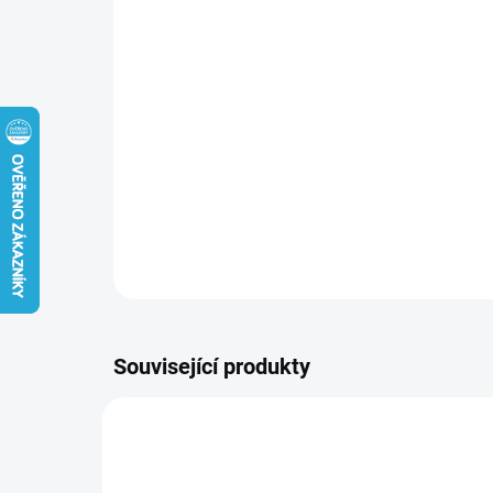
Související produkty