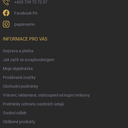
+420 739 72 72 07
Facebook PA
paperoamo
INFORMACE PRO VÁS
Doprava a platba
Jak začít se scrapbookingem
Moje objednávka
Prodávané značky
Obchodní podmínky
Vrácení, reklamace, odstoupení od kupní smlouvy.
Podmínky ochrany osobních údajů
Osobní odběr
Oblíbené produkty