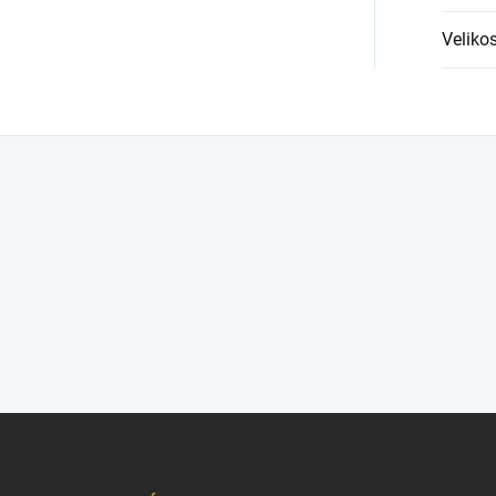
Velikos