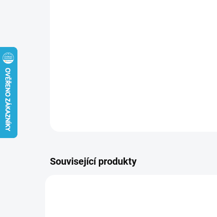
Související produkty
SLEVA