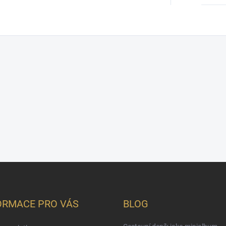
ORMACE PRO VÁS
BLOG