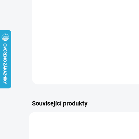
Související produkty