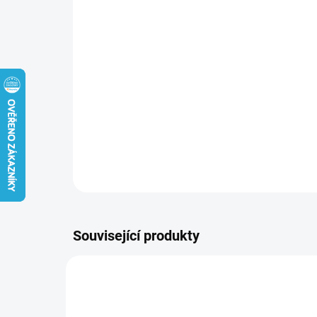
Související produkty