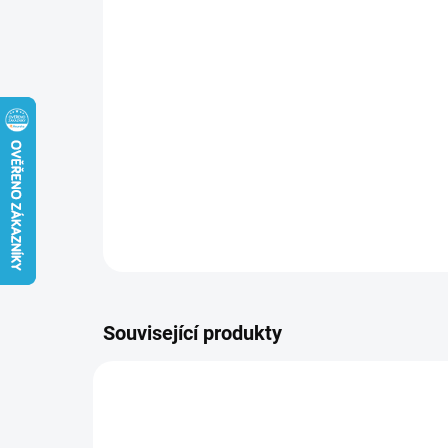
Související produkty