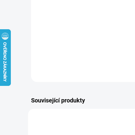
Související produkty