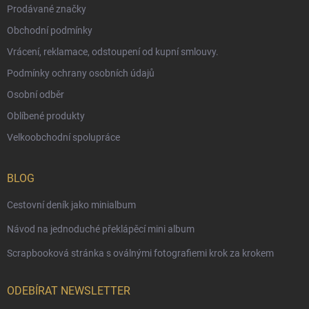
Prodávané značky
Obchodní podmínky
Vrácení, reklamace, odstoupení od kupní smlouvy.
Podmínky ochrany osobních údajů
Osobní odběr
Oblíbené produkty
Velkoobchodní spolupráce
BLOG
Cestovní deník jako minialbum
Návod na jednoduché překlápěcí mini album
Scrapbooková stránka s oválnými fotografiemi krok za krokem
ODEBÍRAT NEWSLETTER