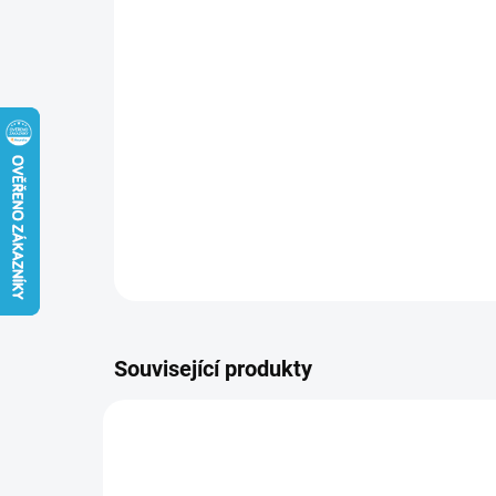
Související produkty