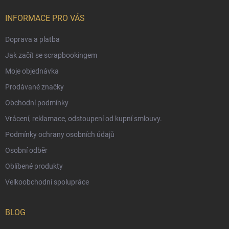
INFORMACE PRO VÁS
Doprava a platba
Jak začít se scrapbookingem
Moje objednávka
Prodávané značky
Obchodní podmínky
Vrácení, reklamace, odstoupení od kupní smlouvy.
Podmínky ochrany osobních údajů
Osobní odběr
Oblíbené produkty
Velkoobchodní spolupráce
BLOG