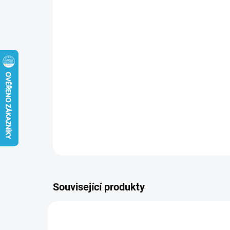
Související produkty
NOVINKA
NOVIN