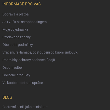
INFORMACE PRO VÁS
Doprava a platba
Jak začít se scrapbookingem
Moje objednávka
Prodávané značky
Obchodní podmínky
Vrácení, reklamace, odstoupení od kupní smlouvy.
Podmínky ochrany osobních údajů
Osobní odběr
Oblíbené produkty
Velkoobchodní spolupráce
BLOG
Cestovní deník jako minialbum