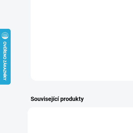
Související produkty