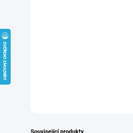
Související produkty