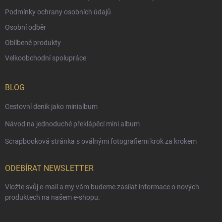
Podmínky ochrany osobních údajů
Osobní odběr
Oblíbené produkty
Velkoobchodní spolupráce
BLOG
Cestovní deník jako minialbum
Návod na jednoduché překlápěcí mini album
Scrapbooková stránka s oválnými fotografiemi krok za krokem
ODEBÍRAT NEWSLETTER
Vložte svůj e-mail a my vám budeme zasílat informace o nových
produktech na našem e-shopu.