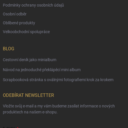
Podmínky ochrany osobních údajů
Osobní odběr
Oblíbené produkty
Velkoobchodní spolupráce
BLOG
Cestovní deník jako minialbum
Návod na jednoduché překlápěcí mini album
Scrapbooková stránka s oválnými fotografiemi krok za krokem
ODEBÍRAT NEWSLETTER
Vložte svůj e-mail a my vám budeme zasílat informace o nových
produktech na našem e-shopu.