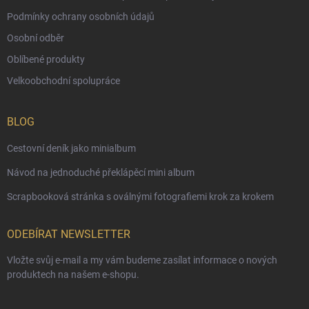
Podmínky ochrany osobních údajů
Osobní odběr
Oblíbené produkty
Velkoobchodní spolupráce
BLOG
Cestovní deník jako minialbum
Návod na jednoduché překlápěcí mini album
Scrapbooková stránka s oválnými fotografiemi krok za krokem
ODEBÍRAT NEWSLETTER
Vložte svůj e-mail a my vám budeme zasílat informace o nových
produktech na našem e-shopu.