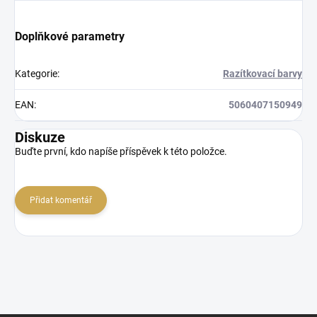
Doplňkové parametry
Kategorie
:
Razítkovací barvy
EAN
:
5060407150949
Diskuze
Buďte první, kdo napíše příspěvek k této položce.
Přidat komentář