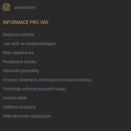
paperoamo
INFORMACE PRO VÁS
Doprava a platba
Jak začít se scrapbookingem
Moje objednávka
Prodávané značky
Obchodní podmínky
Vrácení, reklamace, odstoupení od kupní smlouvy.
Podmínky ochrany osobních údajů
Osobní odběr
Oblíbené produkty
Velkoobchodní spolupráce