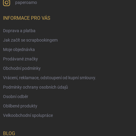
paperoamo
INFORMACE PRO VÁS
Doprava a platba
Jak začít se scrapbookingem
Moje objednávka
Prodávané značky
Obchodní podmínky
Vrácení, reklamace, odstoupení od kupní smlouvy.
Podmínky ochrany osobních údajů
Osobní odběr
Oblíbené produkty
Velkoobchodní spolupráce
BLOG