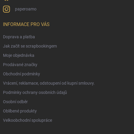
paperoamo
INFORMACE PRO VÁS
Doprava a platba
Jak začít se scrapbookingem
Moje objednávka
Prodávané značky
Obchodní podmínky
Vrácení, reklamace, odstoupení od kupní smlouvy.
Podmínky ochrany osobních údajů
Osobní odběr
Oblíbené produkty
Velkoobchodní spolupráce