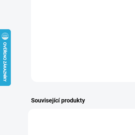
Související produkty