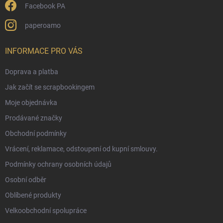
Facebook PA
paperoamo
INFORMACE PRO VÁS
Doprava a platba
Jak začít se scrapbookingem
Moje objednávka
Prodávané značky
Obchodní podmínky
Vrácení, reklamace, odstoupení od kupní smlouvy.
Podmínky ochrany osobních údajů
Osobní odběr
Oblíbené produkty
Velkoobchodní spolupráce