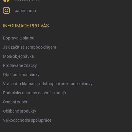
paperoamo
INFORMACE PRO VÁS
Doprava a platba
Jak začít se scrapbookingem
Moje objednávka
Prodávané značky
Obchodní podmínky
Vrácení, reklamace, odstoupení od kupní smlouvy.
Podmínky ochrany osobních údajů
Osobní odběr
Oblíbené produkty
Velkoobchodní spolupráce