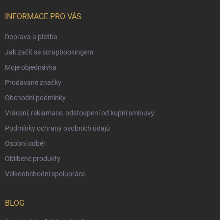
INFORMACE PRO VÁS
Doprava a platba
Jak začít se scrapbookingem
Moje objednávka
Prodávané značky
Obchodní podmínky
Vrácení, reklamace, odstoupení od kupní smlouvy.
Podmínky ochrany osobních údajů
Osobní odběr
Oblíbené produkty
Velkoobchodní spolupráce
BLOG