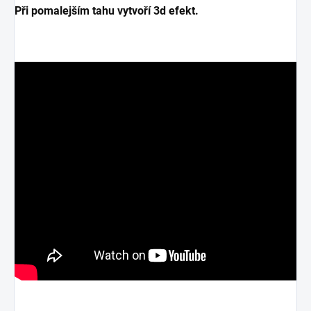
Při pomalejším tahu vytvoří 3d efekt.