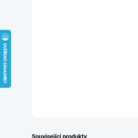
Související produkty