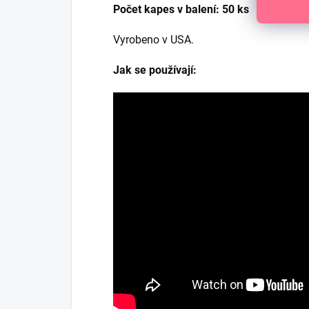
Počet kapes v balení: 50 ks
Vyrobeno v USA.
Jak se používají: