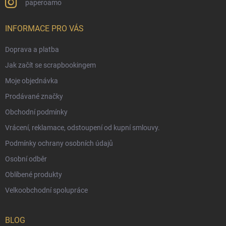
paperoamo
INFORMACE PRO VÁS
Doprava a platba
Jak začít se scrapbookingem
Moje objednávka
Prodávané značky
Obchodní podmínky
Vrácení, reklamace, odstoupení od kupní smlouvy.
Podmínky ochrany osobních údajů
Osobní odběr
Oblíbené produkty
Velkoobchodní spolupráce
BLOG