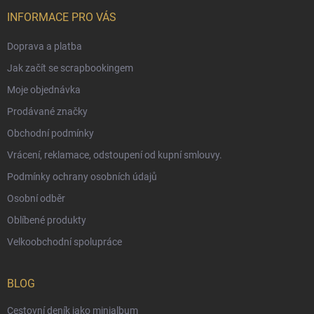
INFORMACE PRO VÁS
Doprava a platba
Jak začít se scrapbookingem
Moje objednávka
Prodávané značky
Obchodní podmínky
Vrácení, reklamace, odstoupení od kupní smlouvy.
Podmínky ochrany osobních údajů
Osobní odběr
Oblíbené produkty
Velkoobchodní spolupráce
BLOG
Cestovní deník jako minialbum