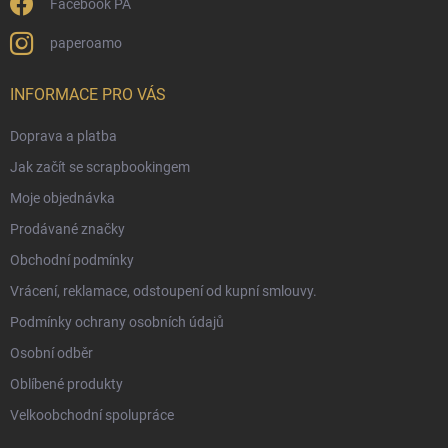
Facebook PA
paperoamo
INFORMACE PRO VÁS
Doprava a platba
Jak začít se scrapbookingem
Moje objednávka
Prodávané značky
Obchodní podmínky
Vrácení, reklamace, odstoupení od kupní smlouvy.
Podmínky ochrany osobních údajů
Osobní odběr
Oblíbené produkty
Velkoobchodní spolupráce