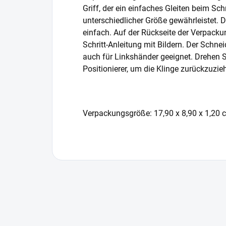
Griff, der ein einfaches Gleiten beim Sc
unterschiedlicher Größe gewährleistet. 
einfach. Auf der Rückseite der Verpackun
Schritt-Anleitung mit Bildern. Der Schne
auch für Linkshänder geeignet. Drehen
Positionierer, um die Klinge zurückzuzie
Verpackungsgröße: 17,90 x 8,90 x 1,20 