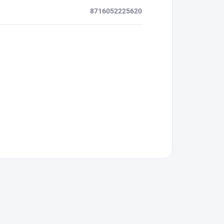
8716052225620