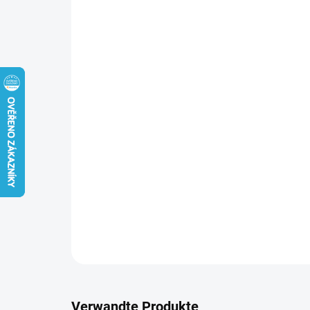
Verwandte Produkte