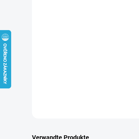
Verwandte Produkte