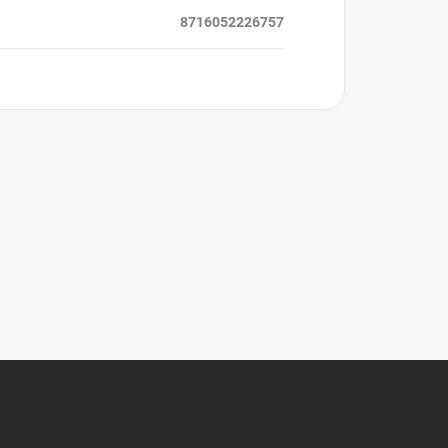
8716052226757