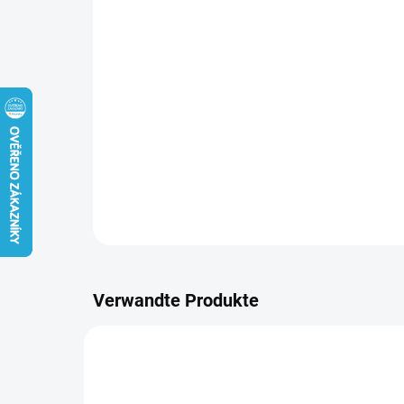
Verwandte Produkte