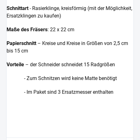
Schnittart
- Rasierklinge, kreisförmig (mit der Möglichkeit,
Ersatzklingen zu kaufen)
Maße des Fräsers
: 22 x 22 cm
Papierschnitt
– Kreise und Kreise in Größen von 2,5 cm
bis 15 cm
Vorteile
– der Schneider schneidet 15 Radgrößen
- Zum Schnitzen wird keine Matte benötigt
- Im Paket sind 3 Ersatzmesser enthalten