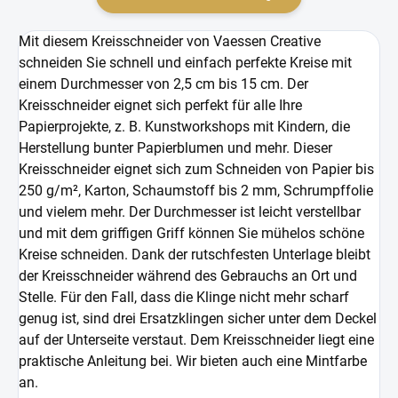
Mit diesem Kreisschneider von Vaessen Creative
schneiden Sie schnell und einfach perfekte Kreise mit
einem Durchmesser von 2,5 cm bis 15 cm. Der
Kreisschneider eignet sich perfekt für alle Ihre
Papierprojekte, z. B. Kunstworkshops mit Kindern, die
Herstellung bunter Papierblumen und mehr. Dieser
Kreisschneider eignet sich zum Schneiden von Papier bis
250 g/m², Karton, Schaumstoff bis 2 mm, Schrumpffolie
und vielem mehr. Der Durchmesser ist leicht verstellbar
und mit dem griffigen Griff können Sie mühelos schöne
Kreise schneiden. Dank der rutschfesten Unterlage bleibt
der Kreisschneider während des Gebrauchs an Ort und
Stelle. Für den Fall, dass die Klinge nicht mehr scharf
genug ist, sind drei Ersatzklingen sicher unter dem Deckel
auf der Unterseite verstaut. Dem Kreisschneider liegt eine
praktische Anleitung bei. Wir bieten auch eine Mintfarbe
an.