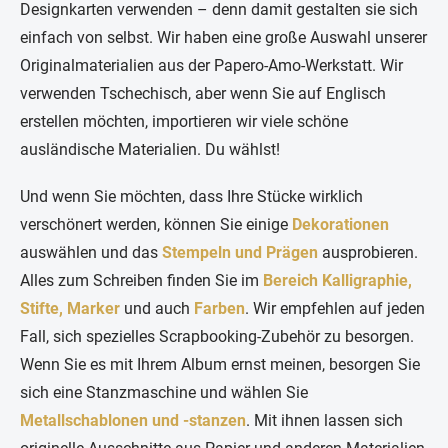
Designkarten verwenden – denn damit gestalten sie sich
einfach von selbst. Wir haben eine große Auswahl unserer
Originalmaterialien aus der Papero-Amo-Werkstatt. Wir
verwenden Tschechisch, aber wenn Sie auf Englisch
erstellen möchten, importieren wir viele schöne
ausländische Materialien. Du wählst!
Und wenn Sie möchten, dass Ihre Stücke wirklich
verschönert werden, können Sie einige
Dekorationen
auswählen und das
Stempeln und Prägen
ausprobieren.
Alles zum Schreiben finden Sie im
Bereich Kalligraphie,
Stifte, Marker
und auch
Farben
. Wir empfehlen auf jeden
Fall, sich spezielles Scrapbooking-Zubehör zu besorgen.
Wenn Sie es mit Ihrem Album ernst meinen, besorgen Sie
sich eine Stanzmaschine und wählen Sie
Metallschablonen und -stanzen
. Mit ihnen lassen sich