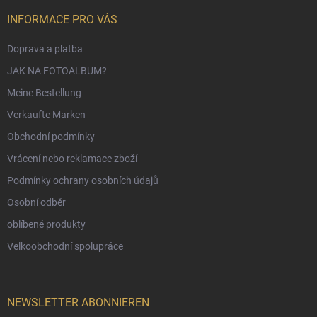
e
INFORMACE PRO VÁS
Doprava a platba
JAK NA FOTOALBUM?
Meine Bestellung
Verkaufte Marken
Obchodní podmínky
Vrácení nebo reklamace zboží
Podmínky ochrany osobních údajů
Osobní odběr
oblíbené produkty
Velkoobchodní spolupráce
NEWSLETTER ABONNIEREN