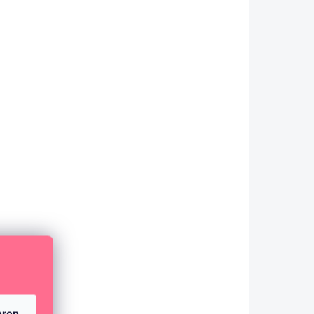
AUF LAGER