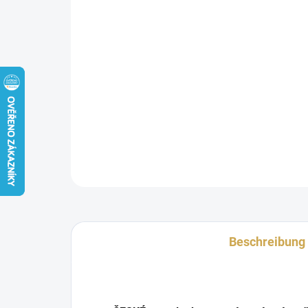
Beschreibung