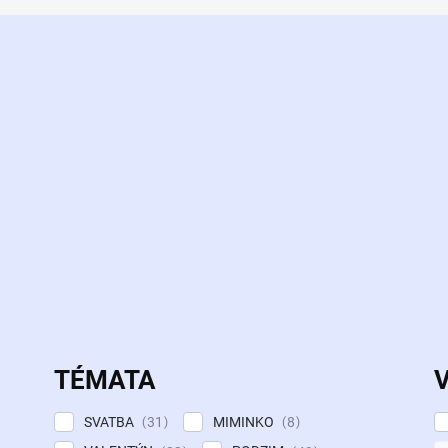
TÉMATA
SVATBA
MIMINKO
31
8