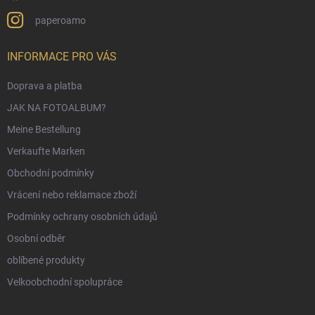
paperoamo
INFORMACE PRO VÁS
Doprava a platba
JAK NA FOTOALBUM?
Meine Bestellung
Verkaufte Marken
Obchodní podmínky
Vrácení nebo reklamace zboží
Podmínky ochrany osobních údajů
Osobní odběr
oblíbené produkty
Velkoobchodní spolupráce