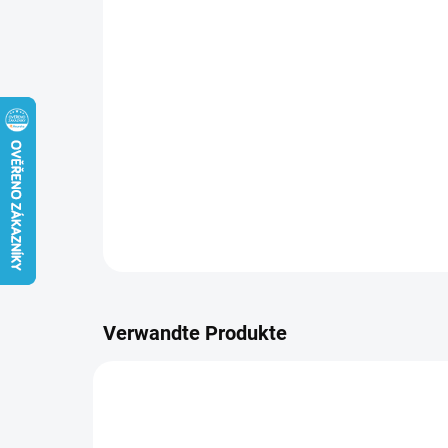
Verwandte Produkte