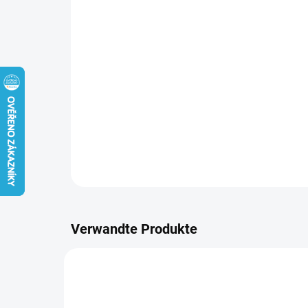
Verwandte Produkte