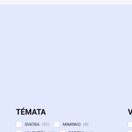
TÉMATA
SVATBA
MIMINKO
31
8