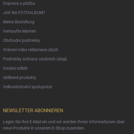
Doprava a platba
JAK NA FOTOALBUM?
Meine Bestellung
Verkaufte Marken
Obchodní podmínky
Vrácení nebo reklamace zboží
Podmínky ochrany osobních údajů
Osobní odběr
oblíbené produkty
Velkoobchodní spolupráce
NEWSLETTER ABONNIEREN
Legen Sie Ihre E-Mail ein und wir werden Ihnen Informationen über
neue Produkte in unserem E-Shop zusenden.